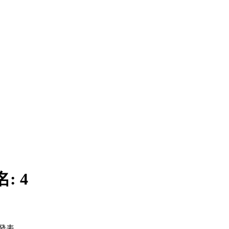
名:
4
發表