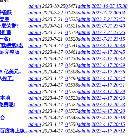
admin
2023-10-25
0
1471
admin
2023-10-25 15:38
呼雀跃
admin
2023-7-22
0
1475
admin
2023-7-22 00:04
樂赛
admin
2023-7-21
0
1525
admin
2023-7-21 23:52
什麼荣誉?
admin
2023-7-21
0
1521
admin
2023-7-21 23:40
榜推薦
admin
2023-7-21
0
1519
admin
2023-7-21 23:26
十名)
admin
2023-7-21
0
1528
admin
2023-7-21 23:15
下载榜第2名
admin
2023-4-17
0
1541
admin
2023-4-17 20:48
le-完整版
admin
2023-4-17
0
1461
admin
2023-4-17 20:45
admin
2023-4-17
0
1430
admin
2023-4-17 20:42
admin
2023-4-17
0
1438
admin
2023-4-17 20:39
亿美元...
admin
2023-4-17
0
1508
admin
2023-4-17 20:36
,挨了!
admin
2023-4-17
0
1490
admin
2023-4-17 20:34
admin
2023-4-17
0
1536
admin
2023-4-17 20:31
admin
2023-4-17
0
1525
admin
2023-4-17 20:29
轉本地
admin
2023-4-17
0
1523
admin
2023-4-17 20:26
免费呢!
admin
2023-4-17
0
1522
admin
2023-4-17 20:23
admin
2023-4-17
0
1575
admin
2023-4-17 20:20
舞台
admin
2023-4-17
0
1545
admin
2023-4-17 20:18
admin
2023-4-17
0
1550
admin
2023-4-17 20:15
百度将上線...
admin
2023-4-17
0
1524
admin
2023-4-17 20:12