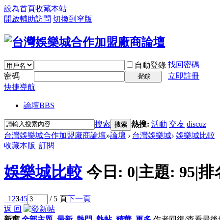
設為首頁
收藏本站
開啟輔助訪問
切換到窄版
找回密碼
自動登錄
密碼
立即註冊
登錄
快捷導航
論壇
BBS
搜索
熱搜:
活動
交友
discuz
搜索
台灣娛樂城合作加盟廠商論壇
»
論壇
›
台灣娛樂城
›
娛樂城比較
收藏本版
|
訂閱
娛樂城比較
今日:
0
|
主題:
95
|
排
1
2
3
4
5
/ 5 頁
下一頁
返 回
新窗
全部主題
最新
熱門
熱帖
精華
更多
作者
回復/查看
最後