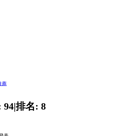
推薦
:
94
|
排名:
8
發表