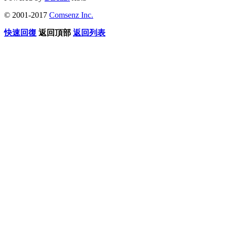
© 2001-2017
Comsenz Inc.
快速回復
返回頂部
返回列表