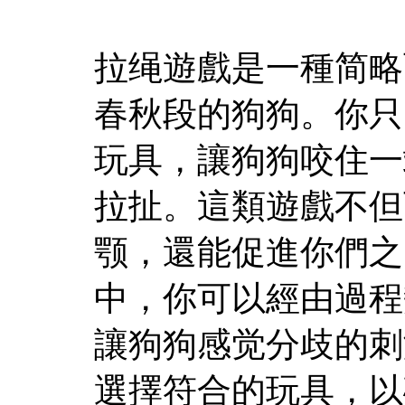
拉绳遊戲是一種简略
春秋段的狗狗。你只
玩具，讓狗狗咬住一
拉扯。這類遊戲不但
颚，還能促進你們之
中，你可以經由過程
讓狗狗感觉分歧的刺
選擇符合的玩具，以