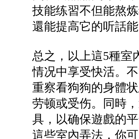
技能练習不但能熬炼
還能提高它的听話能
总之，以上這5種室
情况中享受快活。不
重察看狗狗的身體状
劳顿或受伤。同時，
具，以确保遊戲的平
這些室內弄法，你可