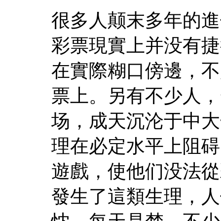
很多人颠末多年的進
彩票現實上并没有捷
在實際糊口傍邊，不
票上。另有不少人，
场，成天沉沦于中大
理在必定水平上阻碍
遊戲，使他们没法從
發生了這類生理，人