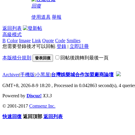
回復
使用道具
舉報
返回列表
高級模式
B
Color
Image
Link
Quote
Code
Smilies
您需要登錄後才可以回帖
登錄
|
立即註冊
本版積分規則
回帖後跳轉到最後一頁
發表回復
Archiver
|
手機版
|
小黑屋
|
台灣娛樂城合作加盟廠商論壇
GMT+8, 2026-8-9 18:20
, Processed in 0.042863 second(s), 4 queries
Powered by
Discuz!
X3.3
© 2001-2017
Comsenz Inc.
快速回復
返回頂部
返回列表