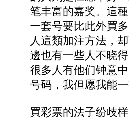
笔丰富的嘉奖。這種
一套号要比此外買多
人這類加注方法，却
邊也有一些人不晓得
很多人有他们钟意中
号码，我但愿我能一
買彩票的法子纷歧样