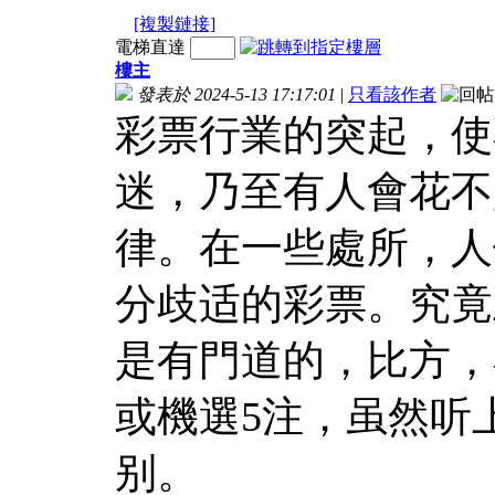
[複製鏈接]
電梯直達
樓主
發表於 2024-5-13 17:17:01
|
只看該作者
彩票行業的突起，使
迷，乃至有人會花不
律。在一些處所，人
分歧适的彩票。究竟
是有門道的，比方，
或機選5注，虽然听
别。