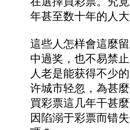
在選擇買彩票。究竟
年甚至数十年的人大
這些人怎样會這麼留
中過奖，也不易禁止
人老是能获得不少的
许城市轻忽，為甚麼
買彩票這几年干甚麼
因陷溺于彩票而错失